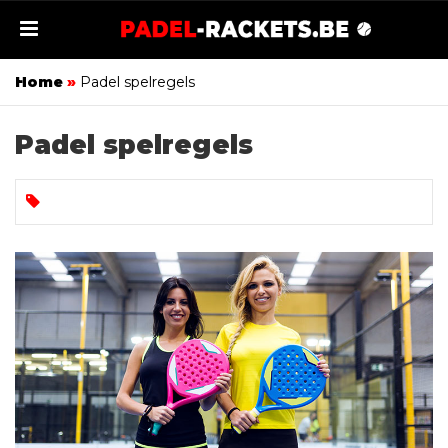
Home
»
Padel spelregels
Padel spelregels