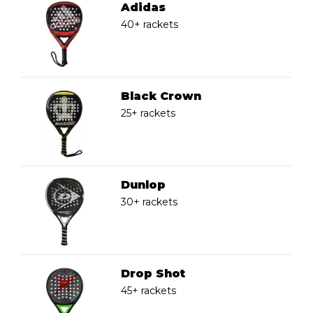
Adidas
40+ rackets
Black Crown
25+ rackets
Dunlop
30+ rackets
Drop Shot
45+ rackets