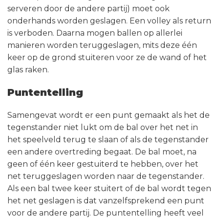
serveren door de andere partij) moet ook
onderhands worden geslagen. Een volley als return
is verboden. Daarna mogen ballen op allerlei
manieren worden teruggeslagen, mits deze één
keer op de grond stuiteren voor ze de wand of het
glas raken.
Puntentelling
Samengevat wordt er een punt gemaakt als het de
tegenstander niet lukt om de bal over het net in
het speelveld terug te slaan of als de tegenstander
een andere overtreding begaat. De bal moet, na
geen of één keer gestuiterd te hebben, over het
net teruggeslagen worden naar de tegenstander.
Als een bal twee keer stuitert of de bal wordt tegen
het net geslagen is dat vanzelfsprekend een punt
voor de andere partij. De puntentelling heeft veel