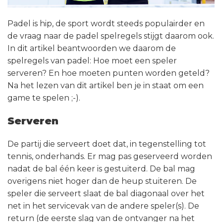
Padel is hip, de sport wordt steeds populairder en
de vraag naar de padel spelregels stijgt daarom ook.
In dit artikel beantwoorden we daarom de
spelregels van padel: Hoe moet een speler
serveren? En hoe moeten punten worden geteld?
Na het lezen van dit artikel ben je in staat om een
game te spelen ;-).
Serveren
De partij die serveert doet dat, in tegenstelling tot
tennis, onderhands. Er mag pas geserveerd worden
nadat de bal één keer is gestuiterd. De bal mag
overigens niet hoger dan de heup stuiteren. De
speler die serveert slaat de bal diagonaal over het
net in het servicevak van de andere speler(s). De
return (de eerste slag van de ontvanger na het