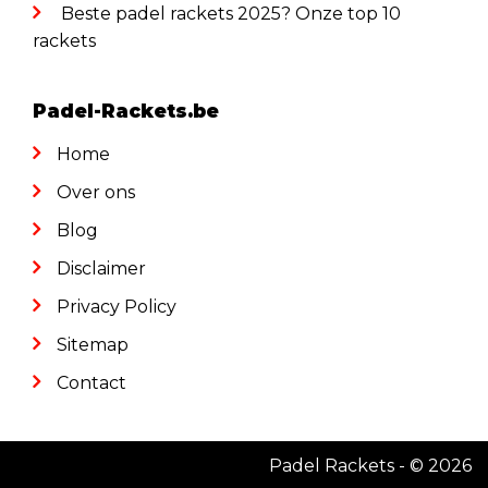
Beste padel rackets 2025? Onze top 10
rackets
Padel-Rackets.be
Home
Over ons
Blog
Disclaimer
Privacy Policy
Sitemap
Contact
Padel Rackets
- © 2026