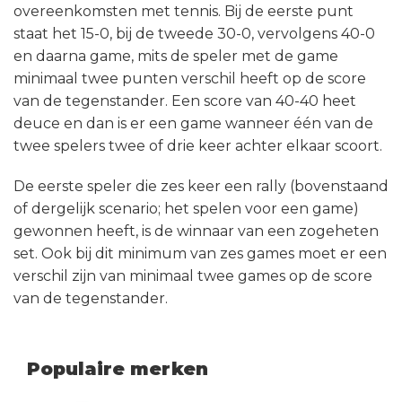
overeenkomsten met tennis. Bij de eerste punt
staat het 15-0, bij de tweede 30-0, vervolgens 40-0
en daarna game, mits de speler met de game
minimaal twee punten verschil heeft op de score
van de tegenstander. Een score van 40-40 heet
deuce en dan is er een game wanneer één van de
twee spelers twee of drie keer achter elkaar scoort.
De eerste speler die zes keer een rally (bovenstaand
of dergelijk scenario; het spelen voor een game)
gewonnen heeft, is de winnaar van een zogeheten
set. Ook bij dit minimum van zes games moet er een
verschil zijn van minimaal twee games op de score
van de tegenstander.
Populaire merken